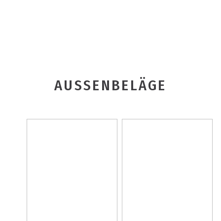
AUSSENBELÄGE