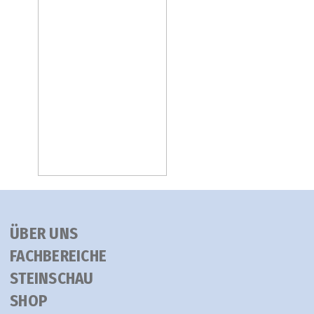
ÜBER UNS
FACHBEREICHE
STEINSCHAU
SHOP