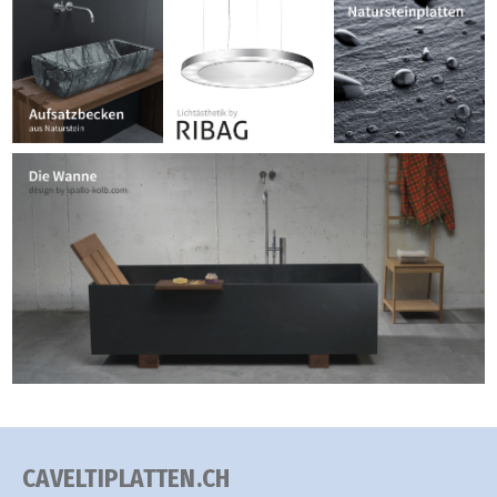
CAVELTIPLATTEN.CH