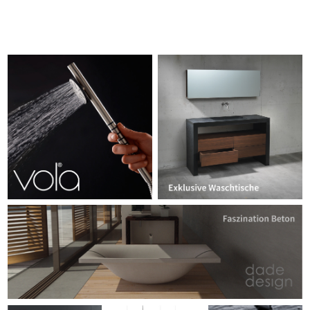
Datenschutz
Impressum