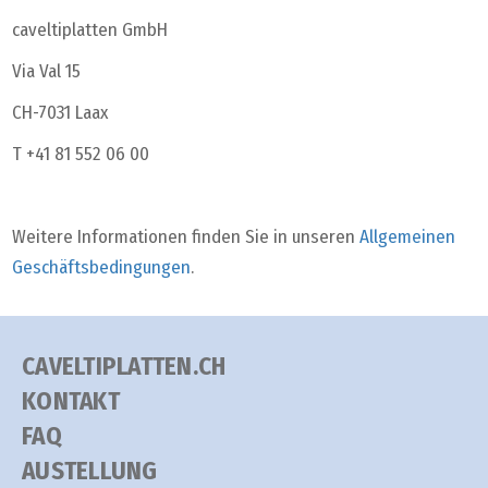
caveltiplatten GmbH
Via Val 15
CH-7031 Laax
T +41 81 552 06 00
Weitere Informationen finden Sie in unseren
Allgemeinen
Geschäftsbedingungen
.
CAVELTIPLATTEN.CH
KONTAKT
FAQ
AUSTELLUNG