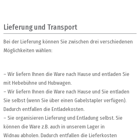
Datenschutz
Impressum
Lieferung und Transport
Bei der Lieferung können Sie zwischen drei verschiedenen
Möglichkeiten wählen:
– Wir liefern Ihnen die Ware nach Hause und entladen Sie
mit Hebebühne und Hubwagen.
– Wir liefern Ihnen die Ware nach Hause und Sie entladen
Sie selbst (wenn Sie über einen Gabelstapler verfügen).
Dadurch entfallen die Entladekosten.
– Sie organisieren Lieferung und Entladung selbst. Sie
können die Ware z.B. auch in unserem Lager in
Widnau abholen. Dadurch entfallen die Lieferkosten