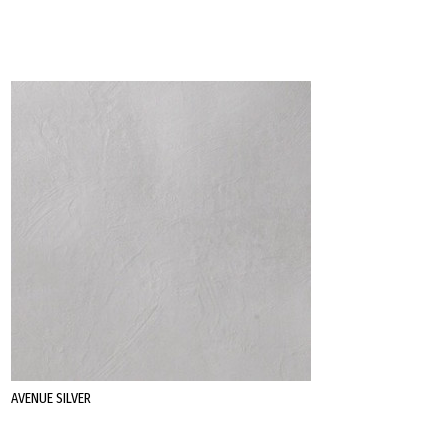
Datenschutz
Impressum
AVENUE SILVER