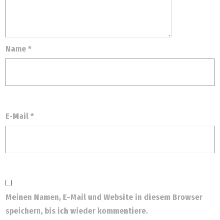
Name
*
E-Mail
*
Meinen Namen, E-Mail und Website in diesem Browser
speichern, bis ich wieder kommentiere.