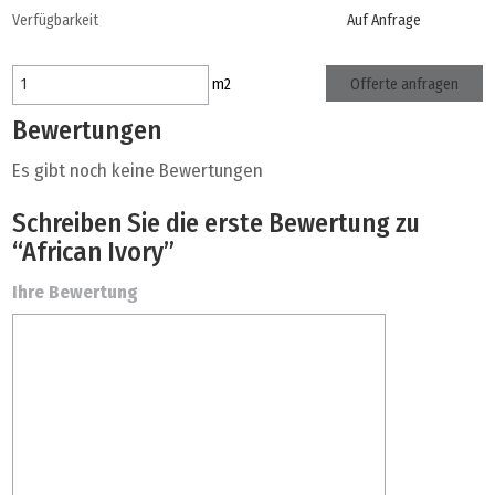
Verfügbarkeit
Auf Anfrage
Offerte anfragen
m
2
Bewertungen
Es gibt noch keine Bewertungen
Schreiben Sie die erste Bewertung zu
“African Ivory”
Ihre Bewertung