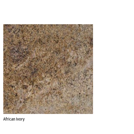
Datenschutz
Impressum
African Ivory