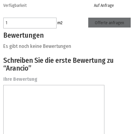
Verfügbarkeit
Auf Anfrage
Offerte anfragen
m
2
Bewertungen
Es gibt noch keine Bewertungen
Schreiben Sie die erste Bewertung zu
“Arancio”
Ihre Bewertung