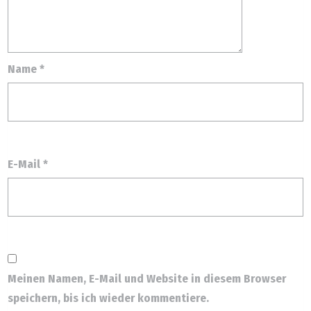
Name
*
E-Mail
*
Meinen Namen, E-Mail und Website in diesem Browser
speichern, bis ich wieder kommentiere.