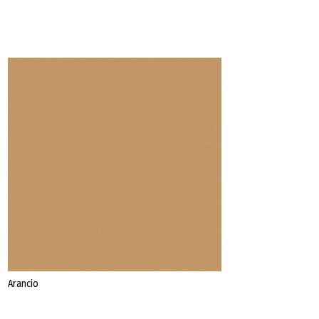
Datenschutz
Impressum
Arancio