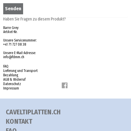
Haben Sie Fragen zu diesem Produkt?
Barre Grey
Artikel-Nr.
Unsere Servicenummer:
+41 71 727 08 38
Unsere E-Mail-Adresse:
info@fdmm.ch
FAQ
Lieferung und Transport
Bezahlung
AGB & Widerruf
Datenschutz
Impressum
CAVELTIPLATTEN.CH
KONTAKT
FAQ