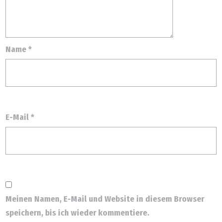
Name
*
E-Mail
*
Meinen Namen, E-Mail und Website in diesem Browser
speichern, bis ich wieder kommentiere.