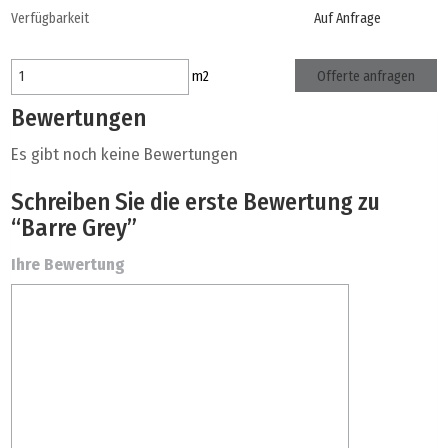
Verfügbarkeit
Auf Anfrage
Offerte anfragen
m
2
Bewertungen
Es gibt noch keine Bewertungen
Schreiben Sie die erste Bewertung zu
“Barre Grey”
Ihre Bewertung