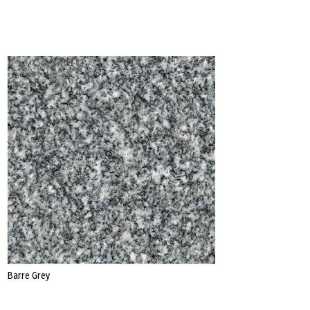
Datenschutz
Impressum
Barre Grey