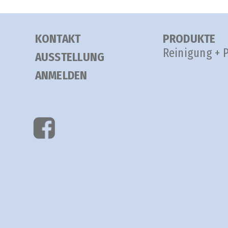
KONTAKT
PRODUKTE
Reinigung + 
AUSSTELLUNG
ANMELDEN