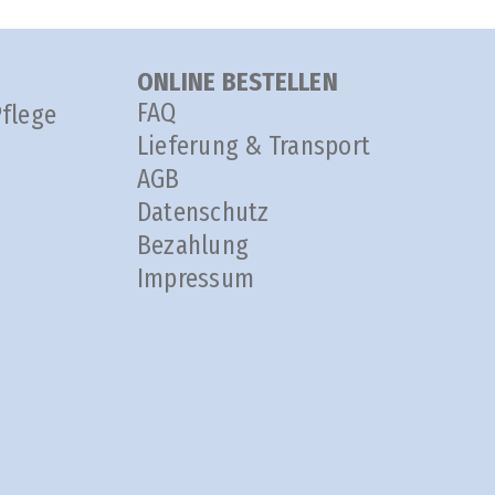
ONLINE BESTELLEN
FAQ
Pflege
Lieferung & Transport
AGB
Datenschutz
Bezahlung
Impressum