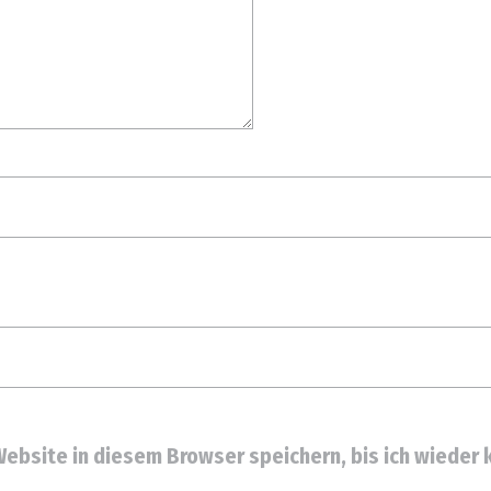
ebsite in diesem Browser speichern, bis ich wieder