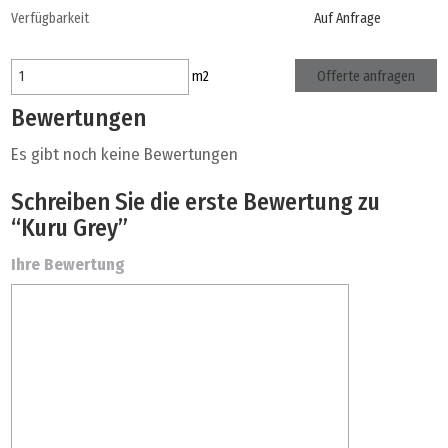
Verfügbarkeit
Auf Anfrage
Offerte anfragen
m
2
Bewertungen
Es gibt noch keine Bewertungen
Schreiben Sie die erste Bewertung zu
“Kuru Grey”
Ihre Bewertung