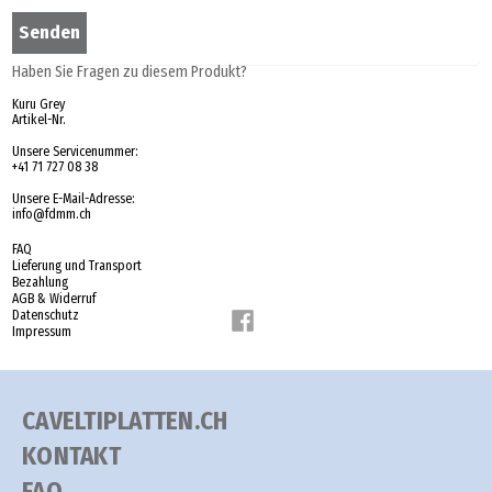
Haben Sie Fragen zu diesem Produkt?
Kuru Grey
Artikel-Nr.
Unsere Servicenummer:
+41 71 727 08 38
Unsere E-Mail-Adresse:
info@fdmm.ch
FAQ
Lieferung und Transport
Bezahlung
AGB & Widerruf
Datenschutz
Impressum
CAVELTIPLATTEN.CH
KONTAKT
FAQ