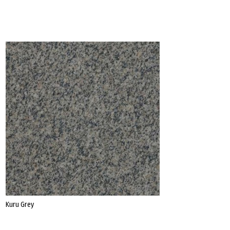
Datenschutz
Impressum
Kuru Grey