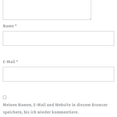
Name
*
E-Mail
*
Meinen Namen, E-Mail und Website in diesem Browser
speichern, bis ich wieder kommentiere.