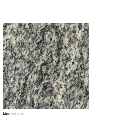
Datenschutz
Impressum
Montebianco