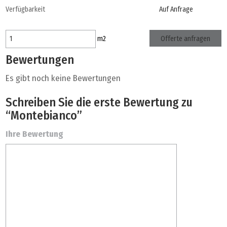
Verfügbarkeit
Auf Anfrage
Offerte anfragen
m
2
Bewertungen
Es gibt noch keine Bewertungen
Schreiben Sie die erste Bewertung zu
“Montebianco”
Ihre Bewertung