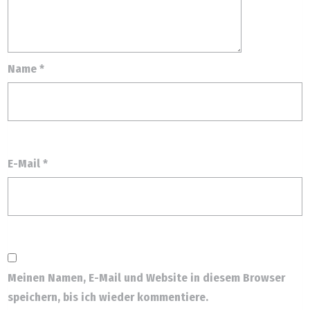
Name
*
E-Mail
*
Meinen Namen, E-Mail und Website in diesem Browser
speichern, bis ich wieder kommentiere.