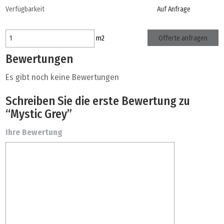
Verfügbarkeit
Auf Anfrage
Offerte anfragen
m
2
Bewertungen
Es gibt noch keine Bewertungen
Schreiben Sie die erste Bewertung zu
“Mystic Grey”
Ihre Bewertung