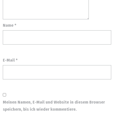
Name
*
E-Mail
*
Meinen Namen, E-Mail und Website in diesem Browser
speichern, bis ich wieder kommentiere.