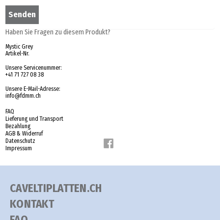
Haben Sie Fragen zu diesem Produkt?
Mystic Grey
Artikel-Nr.
Unsere Servicenummer:
+41 71 727 08 38
Unsere E-Mail-Adresse:
info@fdmm.ch
FAQ
Lieferung und Transport
Bezahlung
AGB & Widerruf
Datenschutz
Impressum
CAVELTIPLATTEN.CH
KONTAKT
FAQ