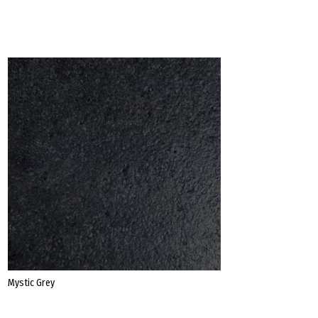
Datenschutz
Impressum
Mystic Grey