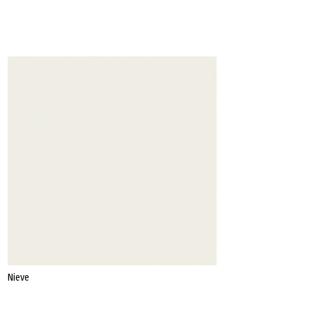
Datenschutz
Impressum
Nieve