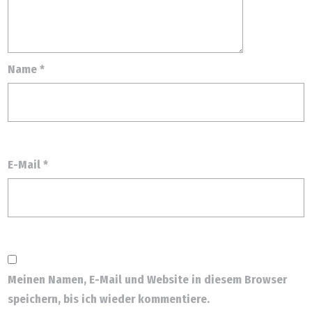
Name
*
E-Mail
*
Meinen Namen, E-Mail und Website in diesem Browser
speichern, bis ich wieder kommentiere.