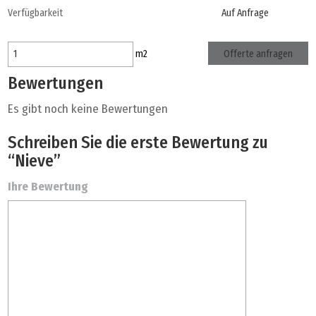
Verfügbarkeit
Auf Anfrage
Offerte anfragen
m
2
Bewertungen
Es gibt noch keine Bewertungen
Schreiben Sie die erste Bewertung zu
“Nieve”
Ihre Bewertung