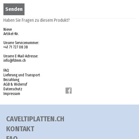
Haben Sie Fragen zu diesem Produkt?
Nieve
Artikel-Nr.
Unsere Servicenummer:
+41 71 727 08 38
Unsere E-Mail-Adresse:
info@fdmm.ch
FAQ
Lieferung und Transport
Bezahlung
AGB & Widerruf
Datenschutz
Impressum
CAVELTIPLATTEN.CH
KONTAKT
FAQ