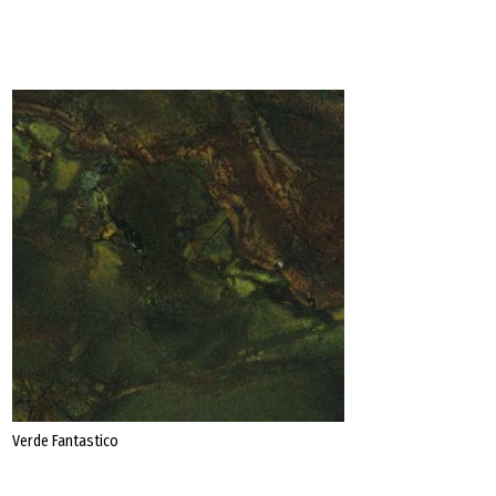
Datenschutz
Impressum
Verde Fantastico