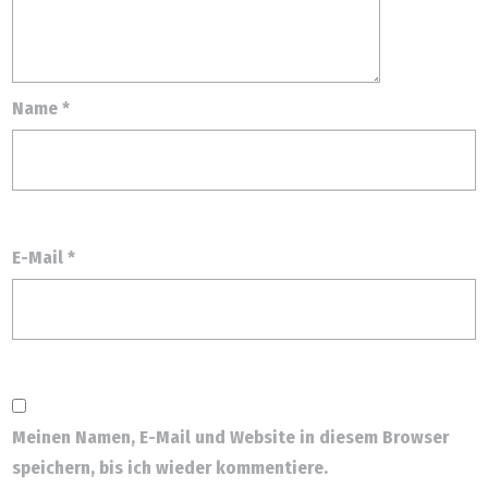
Name
*
E-Mail
*
Meinen Namen, E-Mail und Website in diesem Browser
speichern, bis ich wieder kommentiere.