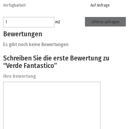
Verfügbarkeit
Auf Anfrage
Offerte anfragen
m
2
Bewertungen
Es gibt noch keine Bewertungen
Schreiben Sie die erste Bewertung zu
“Verde Fantastico”
Ihre Bewertung