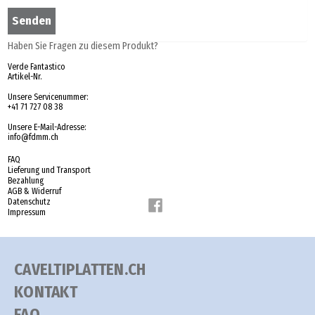
Haben Sie Fragen zu diesem Produkt?
Verde Fantastico
Artikel-Nr.
Unsere Servicenummer:
+41 71 727 08 38
Unsere E-Mail-Adresse:
info@fdmm.ch
FAQ
Lieferung und Transport
Bezahlung
AGB & Widerruf
Datenschutz
Impressum
CAVELTIPLATTEN.CH
KONTAKT
FAQ