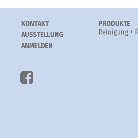
KONTAKT
PRODUKTE
Reinigung + 
AUSSTELLUNG
ANMELDEN