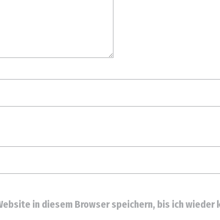
ebsite in diesem Browser speichern, bis ich wieder