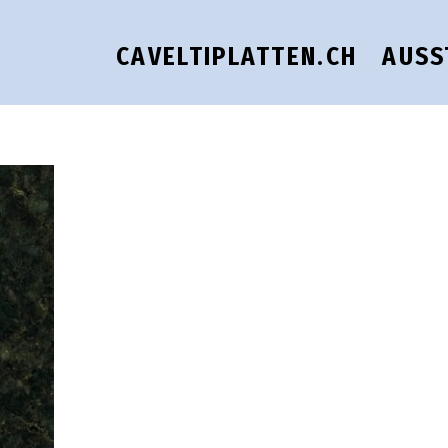
CAVELTIPLATTEN.CH
AUSS