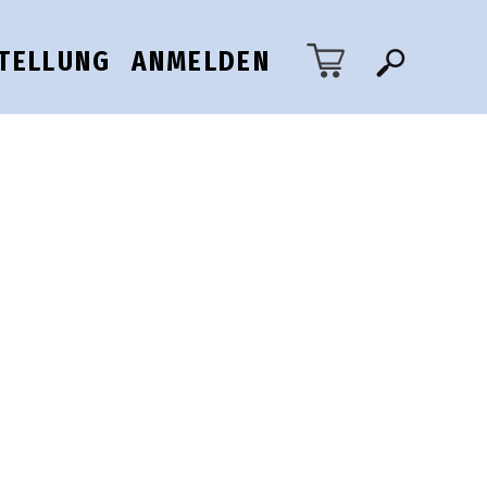
TELLUNG
ANMELDEN