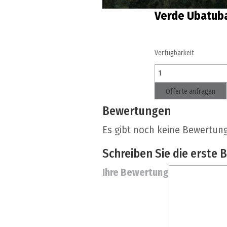
Verde Ubatub
Verfügbarkeit
Offerte anfragen
Bewertungen
Es gibt noch keine Bewertun
Schreiben Sie die erste
Ihre Bewertung