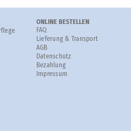
ONLINE BESTELLEN
FAQ
Pflege
Lieferung & Transport
AGB
Datenschutz
Bezahlung
Impressum