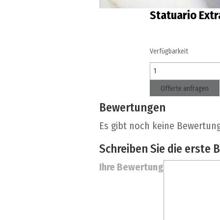
Statuario Extr
Verfügbarkeit
Offerte anfragen
Bewertungen
Es gibt noch keine Bewertun
Schreiben Sie die erste 
Ihre Bewertung