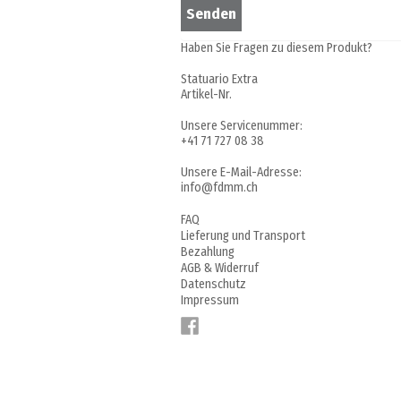
Haben Sie Fragen zu diesem Produkt?
Statuario Extra
Artikel-Nr.
Unsere Servicenummer:
+41 71 727 08 38
Unsere E-Mail-Adresse:
info@fdmm.ch
FAQ
Lieferung und Transport
Bezahlung
AGB & Widerruf
Datenschutz
Impressum