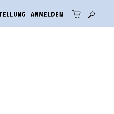
TELLUNG
ANMELDEN