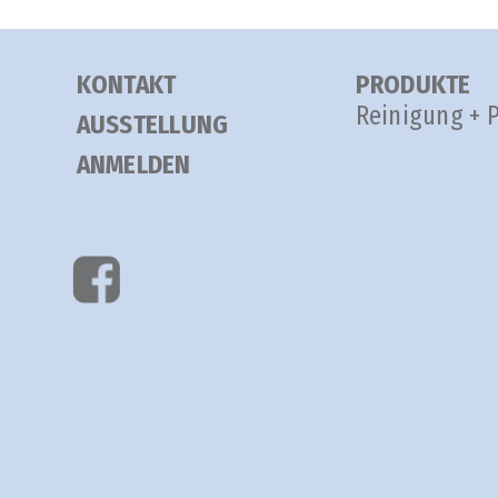
KONTAKT
PRODUKTE
Reinigung + 
AUSSTELLUNG
ANMELDEN