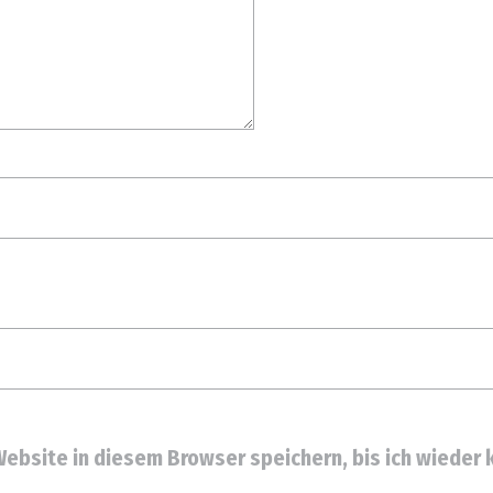
ebsite in diesem Browser speichern, bis ich wieder