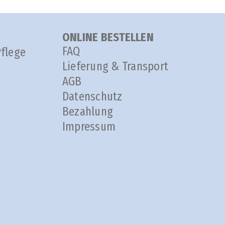
ONLINE BESTELLEN
FAQ
Pflege
Lieferung & Transport
AGB
Datenschutz
Bezahlung
Impressum